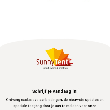
Schrijf je vandaag in!
Ontvang exclusieve aanbiedingen, de nieuwste updates en
speciale toegang door je aan te melden voor onze