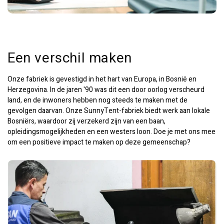
Een verschil maken
Onze fabriek is gevestigd in het hart van Europa, in Bosnië en
Herzegovina. In de jaren '90 was dit een door oorlog verscheurd
land, en de inwoners hebben nog steeds te maken met de
gevolgen daarvan. Onze SunnyTent-fabriek biedt werk aan lokale
Bosniërs, waardoor zij verzekerd zijn van een baan,
opleidingsmogelijkheden en een westers loon. Doe je met ons mee
om een positieve impact te maken op deze gemeenschap?