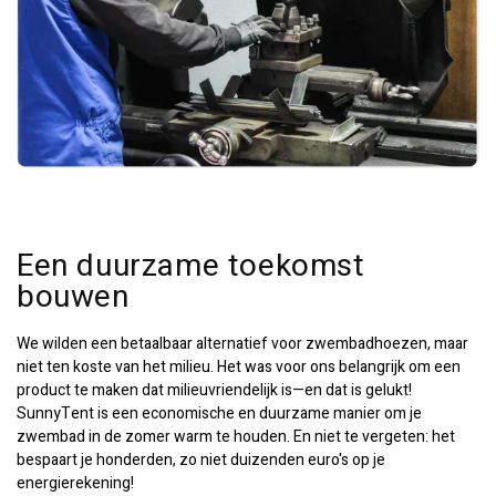
Een duurzame toekomst
bouwen
We wilden een betaalbaar alternatief voor zwembadhoezen, maar
niet ten koste van het milieu. Het was voor ons belangrijk om een
product te maken dat milieuvriendelijk is—en dat is gelukt!
SunnyTent is een economische en duurzame manier om je
zwembad in de zomer warm te houden. En niet te vergeten: het
bespaart je honderden, zo niet duizenden euro's op je
energierekening!