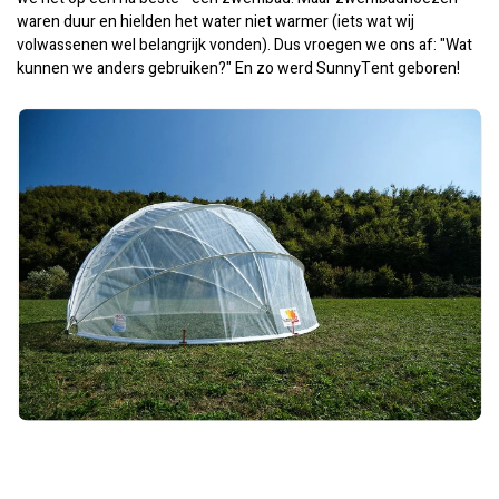
waren duur en hielden het water niet warmer (iets wat wij
volwassenen wel belangrijk vonden). Dus vroegen we ons af: "Wat
kunnen we anders gebruiken?" En zo werd SunnyTent geboren!