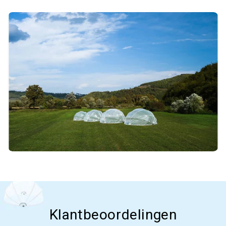
Klantbeoordelingen