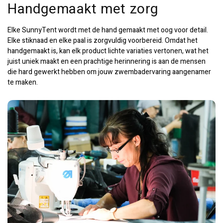
Handgemaakt met zorg
Elke SunnyTent wordt met de hand gemaakt met oog voor detail.
Elke stiknaad en elke paal is zorgvuldig voorbereid. Omdat het
handgemaakt is, kan elk product lichte variaties vertonen, wat het
juist uniek maakt en een prachtige herinnering is aan de mensen
die hard gewerkt hebben om jouw zwembadervaring aangenamer
te maken.