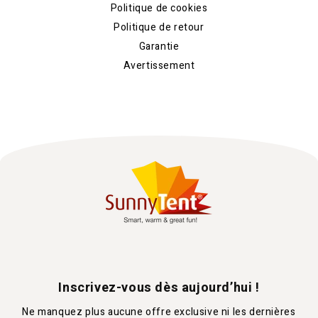
Politique de cookies
Politique de retour
Garantie
Avertissement
Inscrivez-vous dès aujourd’hui !
Ne manquez plus aucune offre exclusive ni les dernières