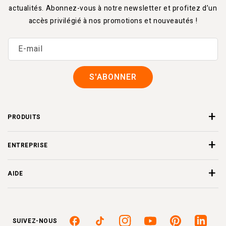
actualités. Abonnez-vous à notre
newsletter
et profitez d’un
accès privilégié à nos promotions et nouveautés !
E-mail
S'ABONNER
PRODUITS
ENTREPRISE
AIDE
SUIVEZ-NOUS