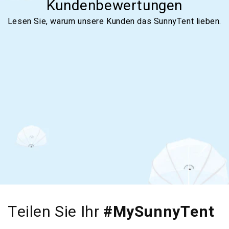
Kundenbewertungen
Lesen Sie, warum unsere Kunden das SunnyTent lieben.
Teilen Sie Ihr
#MySunnyTent