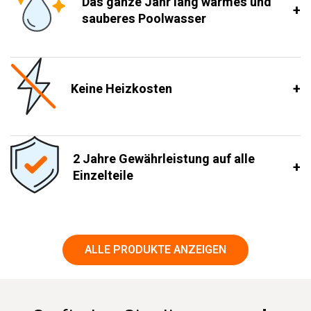
Das ganze Jahr lang warmes und
sauberes Poolwasser
Keine Heizkosten
2 Jahre Gewährleistung auf alle
Einzelteile
ALLE PRODUKTE ANZEIGEN