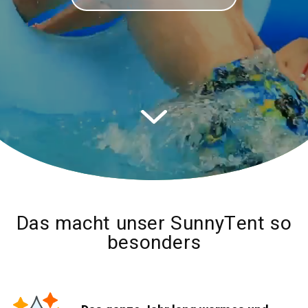
Das macht unser SunnyTent so
besonders