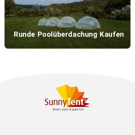
Runde Poolüberdachung Kaufen