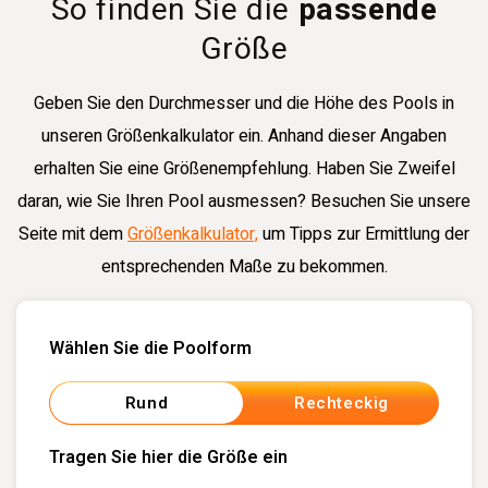
So finden Sie die
passende
Größe
Geben Sie den Durchmesser und die Höhe des Pools in
unseren Größenkalkulator ein. Anhand dieser Angaben
erhalten Sie eine Größenempfehlung. Haben Sie Zweifel
daran, wie Sie Ihren Pool ausmessen? Besuchen Sie unsere
Seite mit dem
Größenkalkulator,
um Tipps zur Ermittlung der
entsprechenden Maße zu bekommen.
Wählen Sie die Poolform
Rund
Rund
Rechteckig
Tragen Sie hier die Größe ein