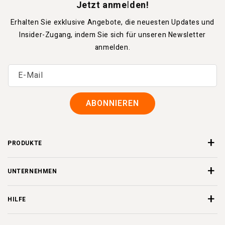
Jetzt anmelden!
Erhalten Sie exklusive Angebote, die neuesten Updates und
Insider-Zugang, indem Sie sich für unseren Newsletter
anmelden.
E-Mail
ABONNIEREN
PRODUKTE
UNTERNEHMEN
HILFE