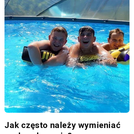
Jak często należy wymieniać