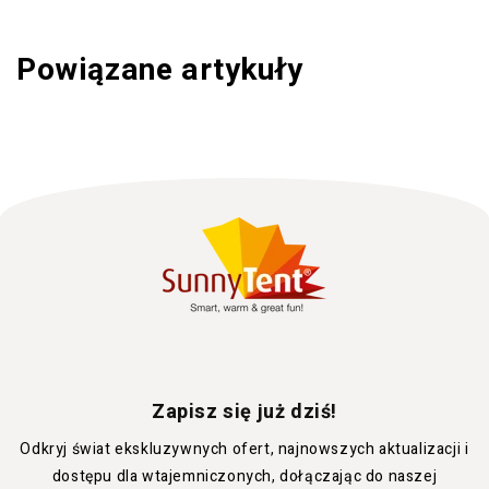
Powiązane artykuły
Zapisz się już dziś!
Odkryj świat ekskluzywnych ofert, najnowszych aktualizacji i
dostępu dla wtajemniczonych, dołączając do naszej