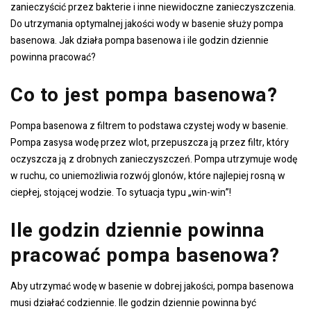
zanieczyścić przez bakterie i inne niewidoczne zanieczyszczenia.
Do utrzymania optymalnej jakości wody w basenie służy pompa
basenowa. Jak działa pompa basenowa i ile godzin dziennie
powinna pracować?
Co to jest pompa basenowa?
Pompa basenowa z filtrem to podstawa czystej wody w basenie.
Pompa zasysa wodę przez wlot, przepuszcza ją przez filtr, który
oczyszcza ją z drobnych zanieczyszczeń. Pompa utrzymuje wodę
w ruchu, co uniemożliwia rozwój glonów, które najlepiej rosną w
ciepłej, stojącej wodzie. To sytuacja typu „win-win”!
Ile godzin dziennie powinna
pracować pompa basenowa?
Aby utrzymać wodę w basenie w dobrej jakości, pompa basenowa
musi działać codziennie. Ile godzin dziennie powinna być