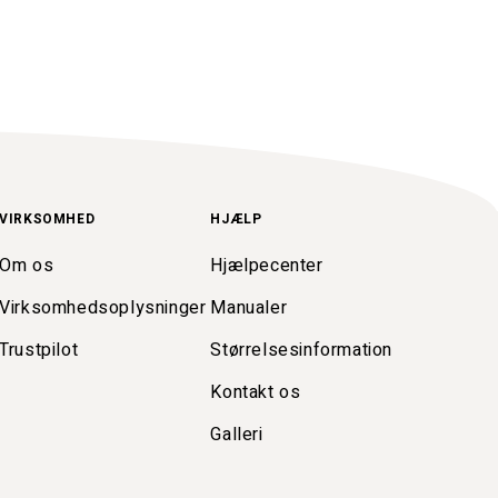
VIRKSOMHED
HJÆLP
Om os
Hjælpecenter
Virksomhedsoplysninger
Manualer
Trustpilot
Størrelsesinformation
Kontakt os
Galleri