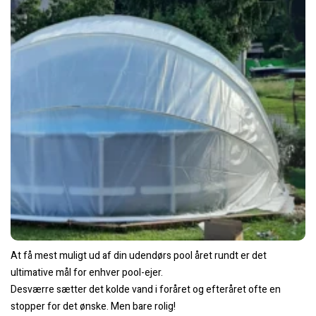
At få mest muligt ud af din udendørs pool året rundt er det
ultimative mål for enhver pool-ejer.
Desværre sætter det kolde vand i foråret og efteråret ofte en
stopper for det ønske. Men bare rolig!