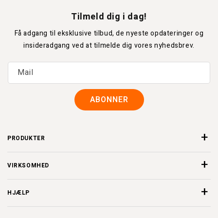
Tilmeld dig i dag!
Få adgang til eksklusive tilbud, de nyeste opdateringer og
insideradgang ved at tilmelde dig vores nyhedsbrev.
Mail
ABONNER
PRODUKTER
VIRKSOMHED
HJÆLP