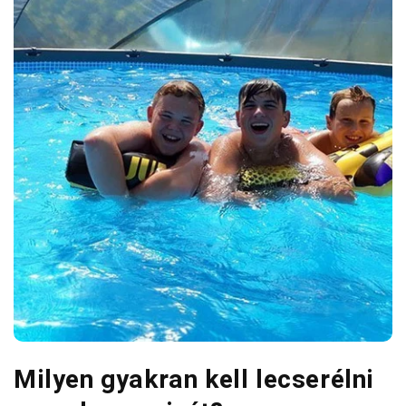
Milyen gyakran kell lecserélni