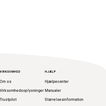
VIRKSOMHED
HJÆLP
Om os
Hjælpecenter
Virksomhedsoplysninger
Manualer
Trustpilot
Størrelsesinformation